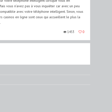
our votre téléphone intelligent lorsque vous en
Mais vous n’avez pas à vous inquiéter car avec un peu
 compatible avec votre téléphone intelligent. Sinon, vous
s casinos en ligne sont ceux qui accueillent le plus la
.
1453
0