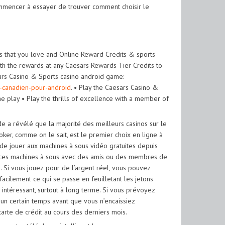
ommencer à essayer de trouver comment choisir le
es that you love and Online Reward Credits & sports
h the rewards at any Caesars Rewards Tier Credits to
ars Casino & Sports casino android game:
o-canadien-pour-android
. • Play the Caesars Casino &
ine play • Play the thrills of excellence with a member of
de a révélé que la majorité des meilleurs casinos sur le
ker, comme on le sait, est le premier choix en ligne à
de jouer aux machines à sous vidéo gratuites depuis
 à ces machines à sous avec des amis ou des membres de
le. Si vous jouez pour de l’argent réel, vous pouvez
facilement ce qui se passe en feuilletant les jetons
z intéressant, surtout à long terme. Si vous prévoyez
e un certain temps avant que vous n’encaissiez
arte de crédit au cours des derniers mois.