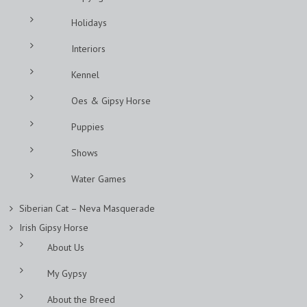
Holidays
Interiors
Kennel
Oes & Gipsy Horse
Puppies
Shows
Water Games
Siberian Cat – Neva Masquerade
Irish Gipsy Horse
About Us
My Gypsy
About the Breed